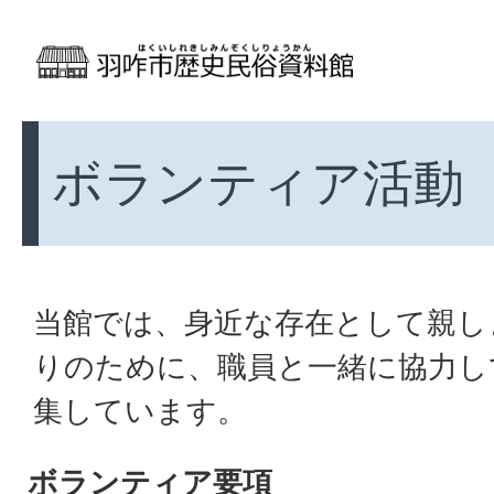
ボランティア活動
当館では、身近な存在として親し
りのために、職員と一緒に協力し
集しています。
ボランティア要項