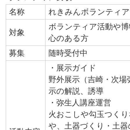
名称
れきみんボランティア
ボランティア活動や博
対象
心のある方
募集
随時受付中
・展示ガイド
野外展示（吉崎・次場
示の解説、誘導
・弥生人講座運営
火おこしや勾玉つくり
や、土器づくり・土器