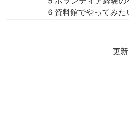
5 ボランティア経験の
6 資料館でやってみた
更新