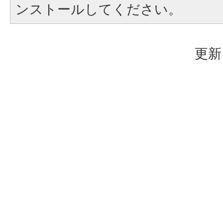
ンストールしてください。
更新