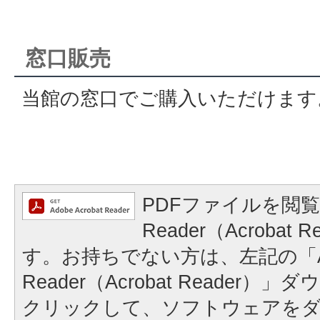
窓口販売
当館の窓口でご購入いただけます
PDFファイルを閲覧
Reader（Acrobat
す。お持ちでない方は、左記の「A
Reader（Acrobat Reader
クリックして、ソフトウェアを