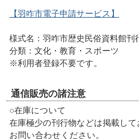
【羽咋市電子申請サービス】
様式名：羽咋市歴史民俗資料館刊
分類：文化・教育・スポーツ
※利用者登録不要です。
通信販売の諸注意
○在庫について
在庫極少の刊行物などは掲載して
お問い合わせください。