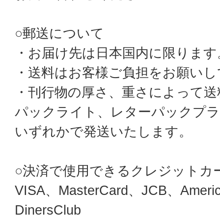
○郵送について
・お届け先は日本国内に限ります
・送料はお客様ご負担をお願いし
・刊行物の厚さ、重さによって送
パックライト、レターパックプ
いずれかで発送いたします。
○決済で使用できるクレジットカ
VISA、MasterCard、JCB、Americ
DinersClub