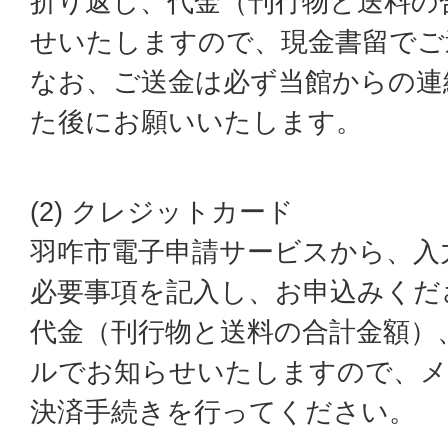
折り返し、代金（刊行物と送料の
せいたしますので、現金書留でご
なお、ご送金は必ず当館からの連
た後にお願いいたします。
(2) クレジットカード
羽咋市電子申請サービスから、入
必要事項を記入し、お申込みくだ
代金（刊行物と送料の合計金額）
ルでお知らせいたしますので、メ
決済手続きを行ってください。