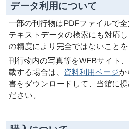
データ利用について
一部の刊行物はPDFファイルで
テキストデータの検索にも対応し
の精度により完全ではないことを
刊行物内の写真等をWEBサイト
載する場合は、
資料利用ページ
か
書をダウンロードして、当館に提
ださい。