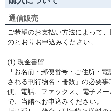
購入について
通信販売
ご希望のお支払い方法によって、以下
のとおりお申込みください。
(1) 現金書留
「お名前・郵便番号・ご住所・電
される刊行物名・冊数」の必要事
便、電話、ファックス、電子メー
で、当館へお申込みください。