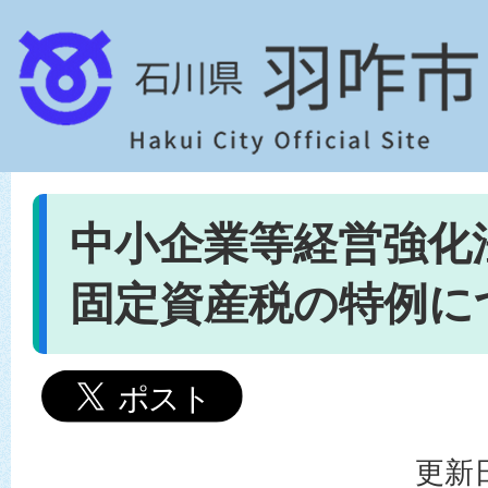
中小企業等経営強化
固定資産税の特例に
更新日