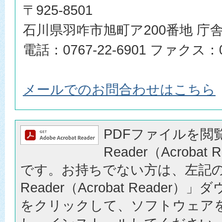
〒925-8501
石川県羽咋市旭町ア200番地 庁舎
電話：0767-22-6901 ファクス：07
メールでのお問合わせはこちら
PDFファイルを閲覧
Reader（Acrobat
です。お持ちでない方は、左記の「
Reader（Acrobat Reader
をクリックして、ソフトウェア