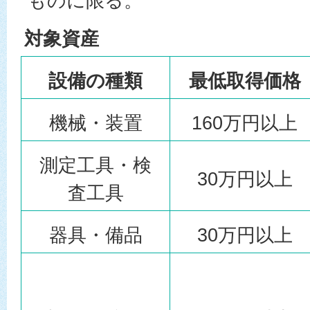
ものに限る。
対象資産
設備の種類
最低取得価格
機械・装置
160万円以上
測定工具・検
30万円以上
査工具
器具・備品
30万円以上