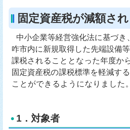
固定資産税が減額され
中小企業等経営強化法に基づき
咋市内に新規取得した先端設備
課税されることとなった年度から
固定資産税の課税標準を軽減す
ことができるようになりました
1．対象者