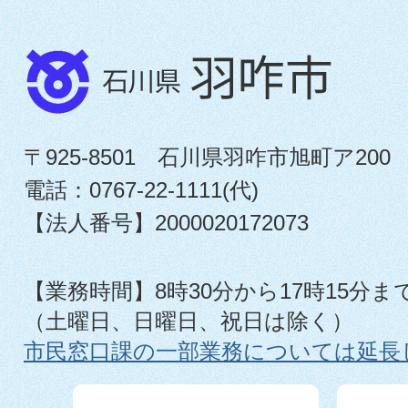
〒925-8501 石川県羽咋市旭町ア200
電話：0767-22-1111(代)
【法人番号】2000020172073
【業務時間】8時30分から17時15分ま
（土曜日、日曜日、祝日は除く）
市民窓口課の一部業務については延長