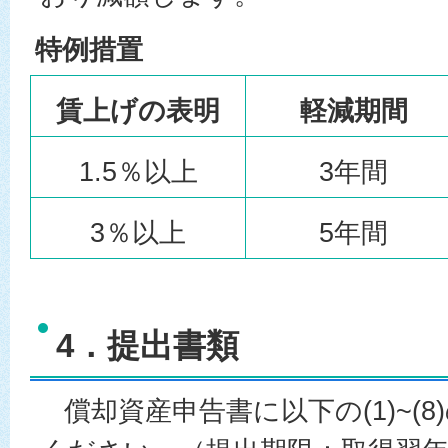
特例措置
賃上げの表明
軽減期間
1.5％以上
3年間
3％以上
5年間
4．提出書類
償却資産申告書に以下の(1)~(