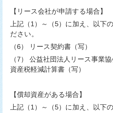
【リース会社が申請する場合】
上記（1）～（5）に加え、以下
ださい。
（6） リース契約書（写）
（7） 公益社団法人リース事業
資産税軽減計算書（写）
【償却資産がある場合】
上記（1）～（5）に加え、以下