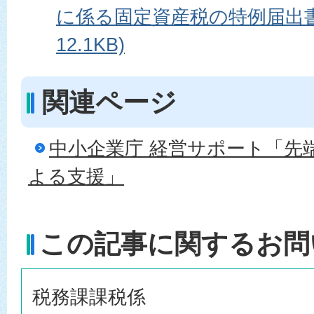
に係る固定資産税の特例届出書 (
12.1KB)
関連ページ
中小企業庁 経営サポート「先
よる支援」
この記事に関するお問
税務課課税係