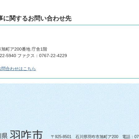
事に関するお問い合わせ先
旭町ア200番地 庁舎1階
22-5940 ファクス：0767-22-4229
お問合わせはこちら
〒925-8501 石川県羽咋市旭町ア200 電話：0767-