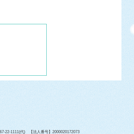
22-1111(代) 【法人番号】2000020172073