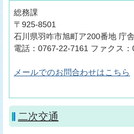
総務課
〒925-8501
石川県羽咋市旭町ア200番地 庁舎
電話：0767-22-7161 ファクス：07
メールでのお問合わせはこちら
二次交通