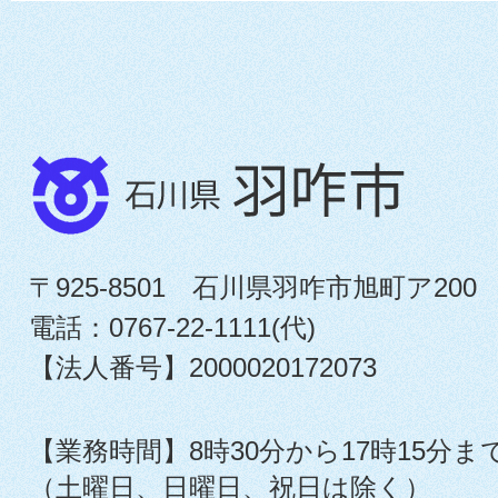
〒925-8501 石川県羽咋市旭町ア200
電話：0767-22-1111(代)
【法人番号】2000020172073
【業務時間】8時30分から17時15分ま
（土曜日、日曜日、祝日は除く）