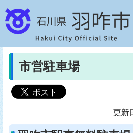
市営駐車場
更新日