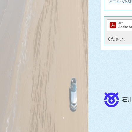
メールでの
ください。