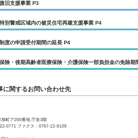
復旧支援事業 P3
特別警戒区域内の被災住宅再建支援事業 P4
制度の申請受付期間の延長 P4
保険・後期高齢者医療保険・介護保険一部負担金の免除期間
事に関するお問い合わせ先
旭町ア200番地 庁舎3階
22-0771 ファクス：0767-22-8109