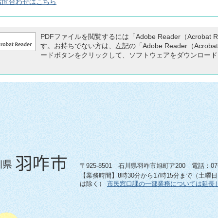
お問合わせはこちら
PDFファイルを閲覧するには「Adobe Reader（Acrobat 
す。お持ちでない方は、左記の「Adobe Reader（Acrobat
ードボタンをクリックして、ソフトウェアをダウンロード
〒925-8501 石川県羽咋市旭町ア200 電話：0767-
【業務時間】8時30分から17時15分まで（土曜
は除く）
市民窓口課の一部業務については延長