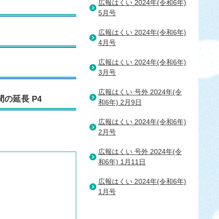
広報はくい 2024年(令和6年)
5月号
広報はくい 2024年(令和6年)
4月号
広報はくい 2024年(令和6年)
3月号
広報はくい 号外 2024年(令
の延長 P4
和6年) 2月9日
広報はくい 2024年(令和6年)
2月号
広報はくい 号外 2024年(令
和6年) 1月11日
広報はくい 2024年(令和6年)
1月号