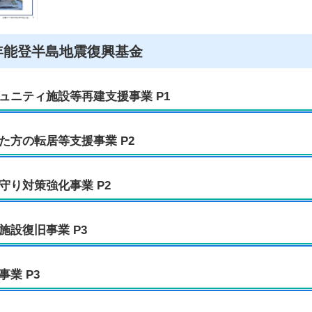
年能登半島地震復興基金
ュニティ施設等再建支援事業 P1
た方の転居等支援事業 P2
守り対策強化事業 P2
施設復旧事業 P3
事業 P3