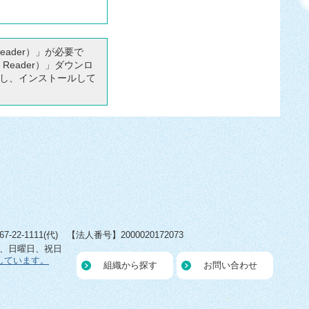
Reader）」が必要で
 Reader）」ダウンロ
し、インストールして
22-1111(代) 【法人番号】2000020172073
日、日曜日、祝日
しています。
組織から探す
お問い合わせ