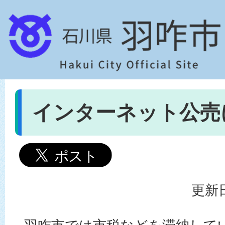
インターネット公売
更新日