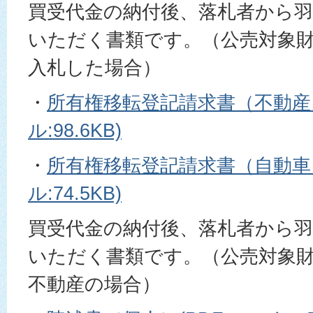
買受代金の納付後、落札者から
いただく書類です。（公売対象
入札した場合）
・
所有権移転登記請求書（不動産）
ル:98.6KB)
・
所有権移転登記請求書（自動車）
ル:74.5KB)
買受代金の納付後、落札者から
いただく書類です。（公売対象
不動産の場合）