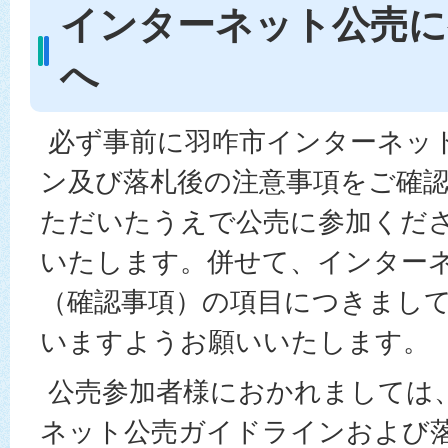
インターネット公売に
へ
必ず事前に羽咋市インターネッ
ン及び落札後の注意事項をご確
ただいたうえで公売に参加くだ
いたします。併せて、インター
（確認事項）の項目につきまし
いますようお願いいたします。
公売参加者様におかれましては
ネット公売ガイドラインおよび