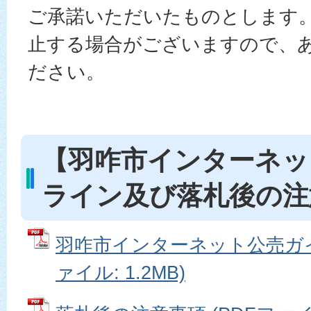
ご承諾いただいたものとします。
止する場合がございますので、
ださい。
【羽咋市インターネッ
ライン及び落札後の注
羽咋市インターネット公売ガイ
ァイル: 1.2MB)