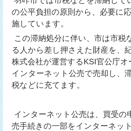
羽咋市では市税などを滞納して
の公平負担の原則から、必要に
施しています。
この滞納処分に伴い、市は市税
る人から差し押さえた財産を、
株式会社が運営するKSI官公庁
インターネット公売で売却し、
税などに充てます。
インターネット公売は、買受の
売手続きの一部をインターネッ