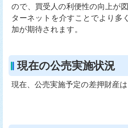
ので、買受人の利便性の向上が
ターネットを介すことでより多
加が期待されます。
現在の公売実施状況
現在、公売実施予定の差押財産