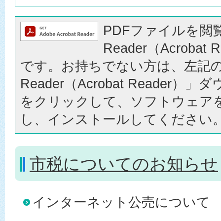
PDFファイルを閲覧
Reader（Acrobat
です。お持ちでない方は、左記の「
Reader（Acrobat Reader
をクリックして、ソフトウェア
し、インストールしてください
市税についてのお知らせ
インターネット公売について