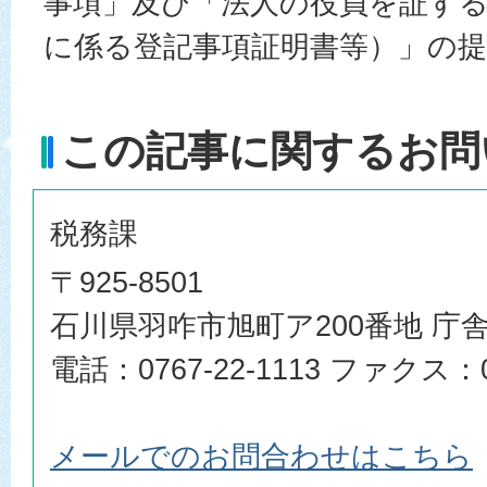
事項」及び「法人の役員を証す
に係る登記事項証明書等）」の
この記事に関するお問
税務課
〒925-8501
石川県羽咋市旭町ア200番地 庁舎
電話：0767-22-1113 ファクス：07
メールでのお問合わせはこちら