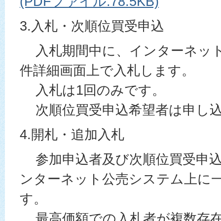
(PDFファイル:78.5KB)
3.入札・次順位買受申込
入札期間中に、インターネット
件詳細画面上で入札します。
入札は1回のみです。
次順位買受申込希望者は申し込
4.開札・追加入札
参加申込者及び次順位買受申込
ンターネット公売システム上に
す。
最高価額での入札者が複数存在