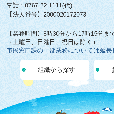
電話：0767-22-1111(代)
【法人番号】2000020172073
【業務時間】8時30分から17時15分ま
（土曜日、日曜日、祝日は除く）
市民窓口課の一部業務については延長
組織から探す