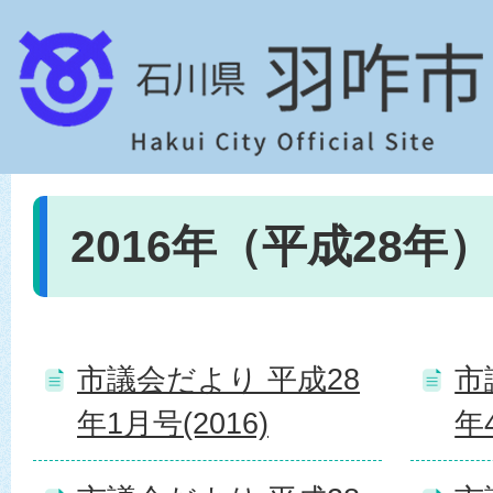
2016年（平成28年）
市議会だより 平成28
市
年1月号(2016)
年4