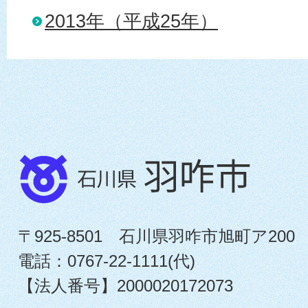
2013年（平成25年）
〒925-8501 石川県羽咋市旭町ア200
電話：0767-22-1111(代)
【法人番号】2000020172073