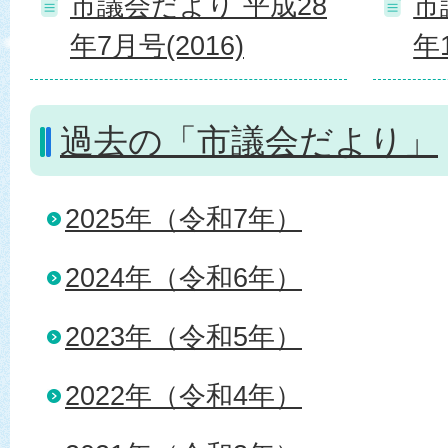
市議会だより 平成28
市
年7月号(2016)
年1
過去の「市議会だより」
2025年（令和7年）
2024年（令和6年）
2023年（令和5年）
2022年（令和4年）