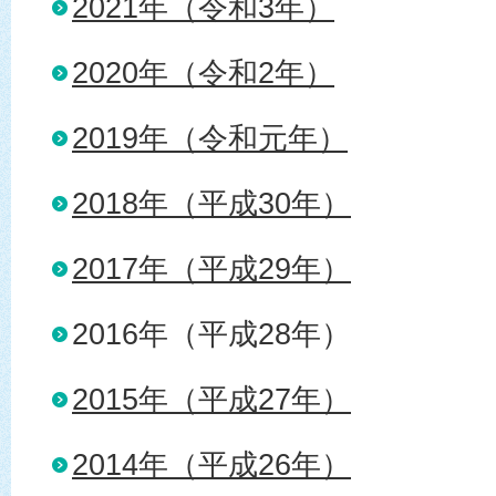
2021年（令和3年）
2020年（令和2年）
2019年（令和元年）
2018年（平成30年）
2017年（平成29年）
2016年（平成28年）
2015年（平成27年）
2014年（平成26年）