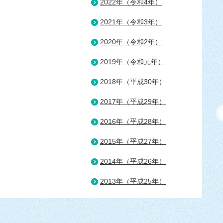
2022年（令和4年）
2021年（令和3年）
2020年（令和2年）
2019年（令和元年）
2018年（平成30年）
2017年（平成29年）
2016年（平成28年）
2015年（平成27年）
2014年（平成26年）
2013年（平成25年）