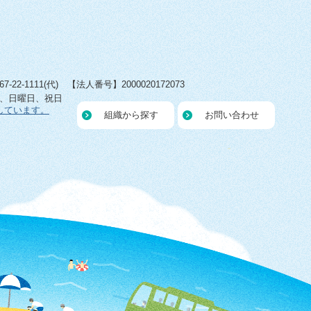
22-1111(代) 【法人番号】2000020172073
日、日曜日、祝日
しています。
組織から探す
お問い合わせ