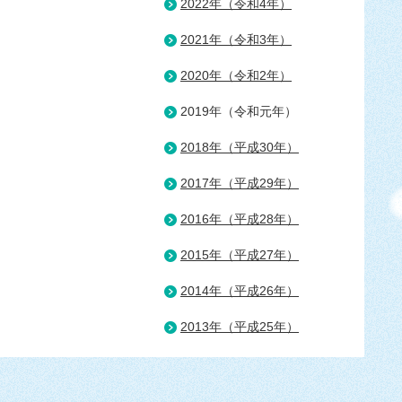
2022年（令和4年）
2021年（令和3年）
2020年（令和2年）
2019年（令和元年）
2018年（平成30年）
2017年（平成29年）
2016年（平成28年）
2015年（平成27年）
2014年（平成26年）
2013年（平成25年）