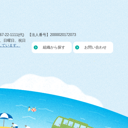
22-1111(代) 【法人番号】2000020172073
日、日曜日、祝日
しています。
組織から探す
お問い合わせ