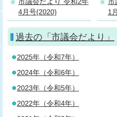
市議会だより 令和2年
市
4月号(2020)
1月
過去の「市議会だより」
2025年（令和7年）
2024年（令和6年）
2023年（令和5年）
2022年（令和4年）