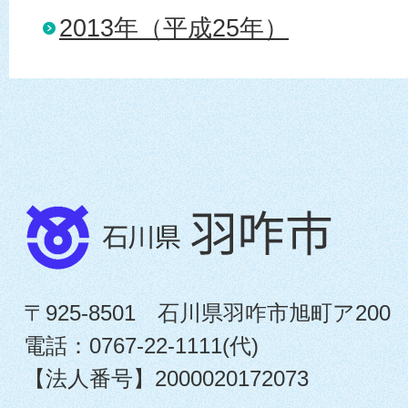
2013年（平成25年）
〒925-8501 石川県羽咋市旭町ア200
電話：0767-22-1111(代)
【法人番号】2000020172073