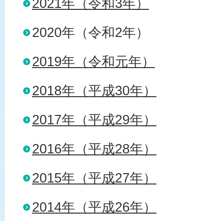
2021年（令和3年）
2020年（令和2年）
2019年（令和元年）
2018年（平成30年）
2017年（平成29年）
2016年（平成28年）
2015年（平成27年）
2014年（平成26年）